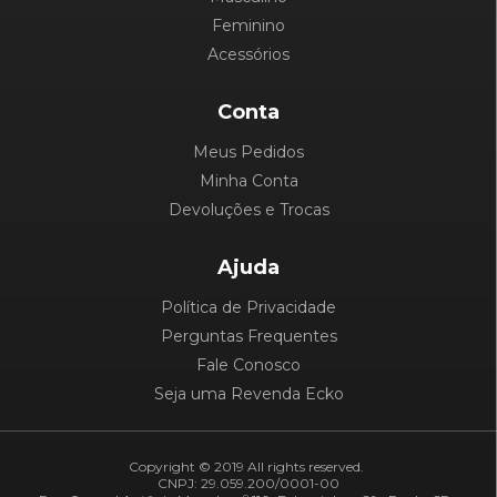
Feminino
Acessórios
Conta
Meus Pedidos
Minha Conta
Devoluções e Trocas
Ajuda
Política de Privacidade
Perguntas Frequentes
Fale Conosco
Seja uma Revenda Ecko
Copyright © 2019 All rights reserved.
CNPJ: 29.059.200/0001-00