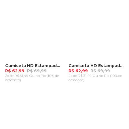
Camiseta HD Estampada Preta
Camiseta HD Estampada Bege Claro
-
10%
-
10%
R$ 62,99
R$ 69,99
R$ 62,99
R$ 69,99
2x de R$ 31,49 Ou
no Pix (10% de
2x de R$ 31,49 Ou
no Pix (10% de
desconto)
desconto)
ADICIONAR AO
ADICIONAR AO
CARRINHO
CARRINHO