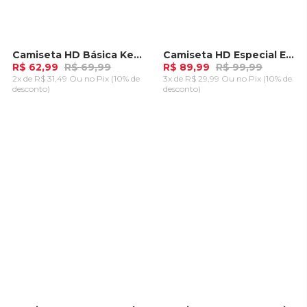
Camiseta HD Básica Keel Verde
Camiseta HD Especial Embossing Palha
-
10%
-
10%
R$ 62,99
R$ 69,99
R$ 89,99
R$ 99,99
2x de R$ 31,49 Ou
no Pix (10% de
3x de R$ 29,99 Ou
no Pix (10% de
desconto)
desconto)
ADICIONAR AO
ADICIONAR AO
CARRINHO
CARRINHO