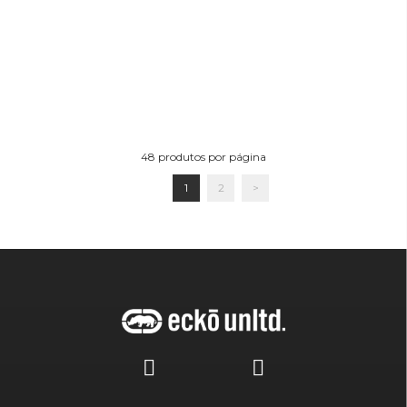
48
produtos por página
1
2
>