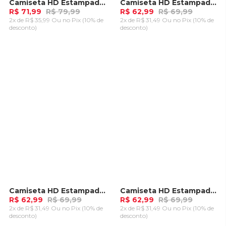
Camiseta HD Estampada Leaf Frame Azul
Camiseta HD Estampada Who Dream Preta
-
10%
-
10%
R$ 71,99
R$ 79,99
R$ 62,99
R$ 69,99
2x de R$ 35,99 Ou
no Pix (10% de
2x de R$ 31,49 Ou
no Pix (10% de
desconto)
desconto)
ADICIONAR AO
ADICIONAR AO
CARRINHO
CARRINHO
Camiseta HD Estampada Shore Branca
Camiseta HD Estampada Snowtopia Branca
-
10%
-
10%
R$ 62,99
R$ 69,99
R$ 62,99
R$ 69,99
2x de R$ 31,49 Ou
no Pix (10% de
2x de R$ 31,49 Ou
no Pix (10% de
desconto)
desconto)
ADICIONAR AO
ADICIONAR AO