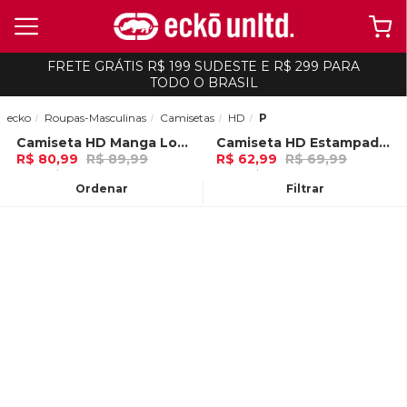
FRETE GRÁTIS R$ 199 SUDESTE E R$ 299 PARA
TODO O BRASIL
ecko
Roupas-Masculinas
Camisetas
HD
P
Camiseta HD Manga Longa Basic Vinho
Camiseta HD Estampada Ethnic Preta
-
10%
-
10%
R$ 80,99
R$ 89,99
R$ 62,99
R$ 69,99
2x de R$ 40,49 Ou
no Pix (10% de
2x de R$ 31,49 Ou
no Pix (10% de
desconto)
desconto)
Ordenar
Filtrar
ADICIONAR AO
ADICIONAR AO
CARRINHO
CARRINHO