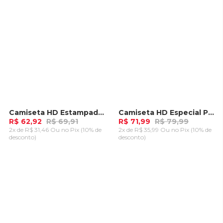
Camiseta HD Estampada Preta
Camiseta HD Especial Preta
-
10%
-
10%
R$ 62,92
R$ 69,91
R$ 71,99
R$ 79,99
2x de R$ 31,46 Ou
no Pix (10% de
2x de R$ 35,99 Ou
no Pix (10% de
desconto)
desconto)
ADICIONAR AO
ADICIONAR AO
CARRINHO
CARRINHO