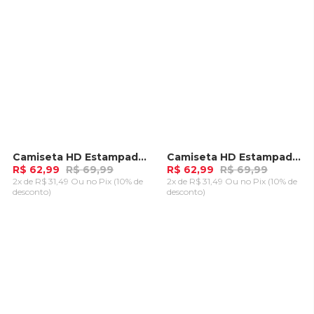
Camiseta HD Estampada Bege
Camiseta HD Estampada Preta
-
10%
-
10%
R$ 62,99
R$ 69,99
R$ 62,99
R$ 69,99
2x de R$ 31,49 Ou
no Pix (10% de
2x de R$ 31,49 Ou
no Pix (10% de
desconto)
desconto)
ADICIONAR AO
ADICIONAR AO
CARRINHO
CARRINHO