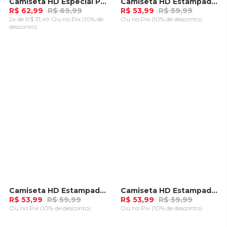
Camiseta HD Especial Preta
Camiseta HD Estampada Vermelha
-
10%
-
10%
R$ 62,99
R$ 69,99
R$ 53,99
R$ 59,99
2x de R$ 31,49 Ou
no Pix (10% de
Ou
no Pix (10% de desconto)
desconto)
ADICIONAR AO
ADICIONAR AO
CARRINHO
CARRINHO
Camiseta HD Estampada Grafite
Camiseta HD Estampada Preta
-
10%
-
10%
R$ 53,99
R$ 59,99
R$ 53,99
R$ 59,99
Ou
no Pix (10% de desconto)
Ou
no Pix (10% de desconto)
ADICIONAR AO
ADICIONAR AO