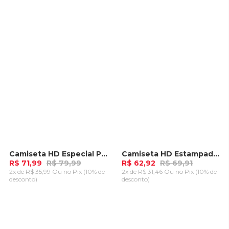
CARRINHO
CARRINHO
Camiseta HD Especial Preta
Camiseta HD Estampada Marrom
-
10%
-
10%
R$ 71,99
R$ 79,99
R$ 62,92
R$ 69,91
2x de R$ 35,99 Ou
no Pix (10% de
2x de R$ 31,46 Ou
no Pix (10% de
desconto)
desconto)
ADICIONAR AO
ADICIONAR AO
CARRINHO
CARRINHO