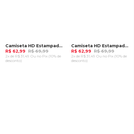
Camiseta HD Estampada Grafite
Camiseta HD Estampada Branca
-
10%
-
10%
R$ 62,99
R$ 69,99
R$ 62,99
R$ 69,99
2x de R$ 31,49 Ou
no Pix (10% de
2x de R$ 31,49 Ou
no Pix (10% de
desconto)
desconto)
ADICIONAR AO
ADICIONAR AO
CARRINHO
CARRINHO