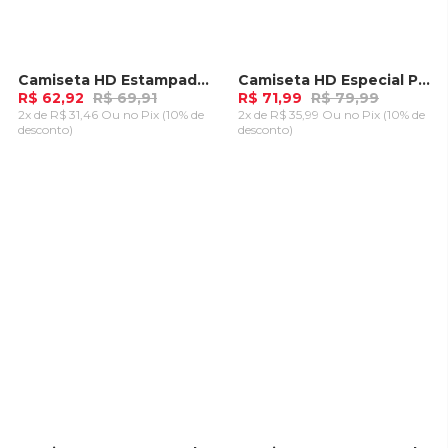
Camiseta HD Estampada Preta
Camiseta HD Especial Preta
-
10%
-
10%
R$ 62,92
R$ 69,91
R$ 71,99
R$ 79,99
2x de R$ 31,46 Ou
no Pix (10% de
2x de R$ 35,99 Ou
no Pix (10% de
desconto)
desconto)
ADICIONAR AO
ADICIONAR AO
CARRINHO
CARRINHO