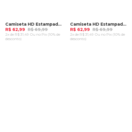
Camiseta HD Estampada Sculp Preta
Camiseta HD Estampada Snowtopia Preta
-
10%
-
10%
R$ 62,99
R$ 69,99
R$ 62,99
R$ 69,99
2x de R$ 31,49 Ou
no Pix (10% de
2x de R$ 31,49 Ou
no Pix (10% de
desconto)
desconto)
ADICIONAR AO
ADICIONAR AO
CARRINHO
CARRINHO