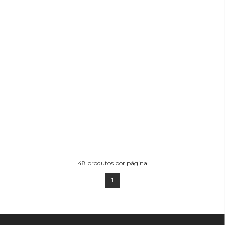
CARRINHO
CARRINHO
48
produtos por página
1