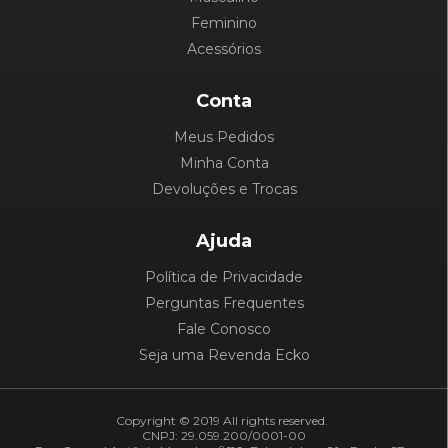
Feminino
Acessórios
Conta
Meus Pedidos
Minha Conta
Devoluções e Trocas
Ajuda
Política de Privacidade
Perguntas Frequentes
Fale Conosco
Seja uma Revenda Ecko
Copyright © 2019 All rights reserved.
CNPJ: 29.059.200/0001-00