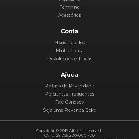
Feminino
Acessórios
Conta
Meus Pedidos
Minha Conta
Devoluções e Trocas
Ajuda
Política de Privacidade
Perguntas Frequentes
Fale Conosco
Seja uma Revenda Ecko
Copyright © 2019 All rights reserved.
CNPJ: 29.059.200/0001-00