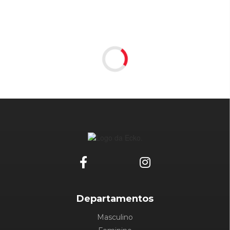
Departamentos
Masculino