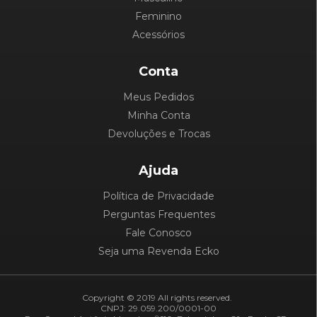
Feminino
Acessórios
Conta
Meus Pedidos
Minha Conta
Devoluções e Trocas
Ajuda
Política de Privacidade
Perguntas Frequentes
Fale Conosco
Seja uma Revenda Ecko
Copyright © 2019 All rights reserved.
CNPJ: 29.059.200/0001-00