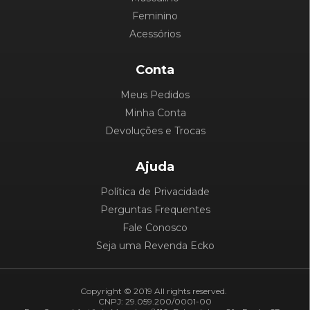
Feminino
Acessórios
Conta
Meus Pedidos
Minha Conta
Devoluções e Trocas
Ajuda
Política de Privacidade
Perguntas Frequentes
Fale Conosco
Seja uma Revenda Ecko
Copyright © 2019 All rights reserved.
CNPJ: 29.059.200/0001-00