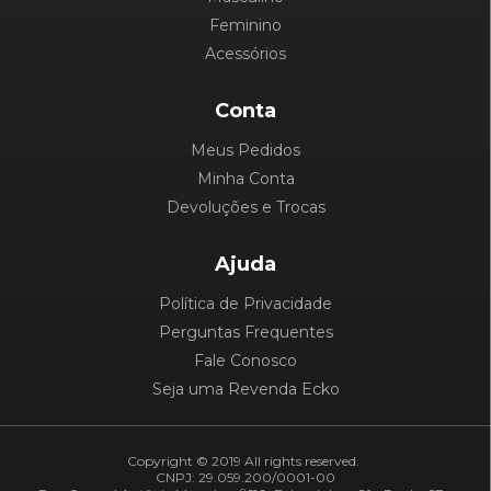
Feminino
Acessórios
Conta
Meus Pedidos
Minha Conta
Devoluções e Trocas
Ajuda
Política de Privacidade
Perguntas Frequentes
Fale Conosco
Seja uma Revenda Ecko
Copyright © 2019 All rights reserved.
CNPJ: 29.059.200/0001-00