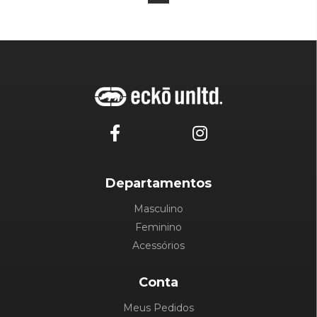
Departamentos
Masculino
Feminino
Acessórios
Conta
Meus Pedidos