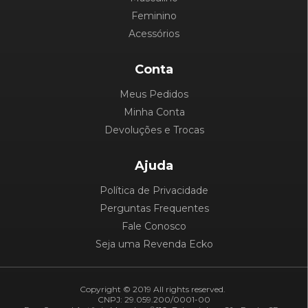
Feminino
Acessórios
Conta
Meus Pedidos
Minha Conta
Devoluções e Trocas
Ajuda
Política de Privacidade
Perguntas Frequentes
Fale Conosco
Seja uma Revenda Ecko
Copyright © 2019 All rights reserved.
CNPJ: 29.059.200/0001-00