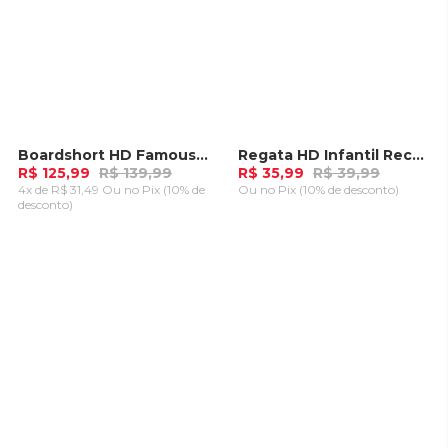
Boardshort HD Famous Laranja
Regata HD Infantil Recasthings Azul Marinho
-
10%
-
10%
R$ 125,99
R$ 139,99
R$ 35,99
R$ 39,99
4x de R$ 31,49 Ou
no Pix (10% de
Ou
no Pix (10% de desconto)
desconto)
ADICIONAR AO
ADICIONAR AO
CARRINHO
CARRINHO