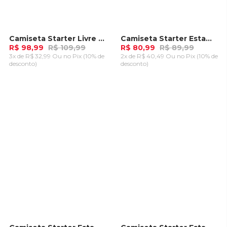
Camiseta Starter Livre Azul
Camiseta Starter Estampada Preta
-
10%
-
10%
R$ 98,99
R$ 109,99
R$ 80,99
R$ 89,99
3x de R$ 32,99 Ou
no Pix (10% de
2x de R$ 40,49 Ou
no Pix (10% de
desconto)
desconto)
ADICIONAR AO
ADICIONAR AO
CARRINHO
CARRINHO