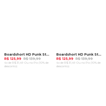
Boardshort HD Punk Stripes Preto Com Pink
Boardshort HD Punk Stripes Preto Com Azul
-
10%
-
10%
R$ 125,99
R$ 139,99
R$ 125,99
R$ 139,99
4x de R$ 31,49 Ou
no Pix (10% de
4x de R$ 31,49 Ou
no Pix (10% de
desconto)
desconto)
ADICIONAR AO
ADICIONAR AO
CARRINHO
CARRINHO