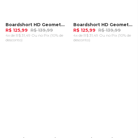
Boardshort HD Geometric Vermelho
Boardshort HD Geometric Branco
-
10%
-
10%
R$ 125,99
R$ 139,99
R$ 125,99
R$ 139,99
4x de R$ 31,49 Ou
no Pix (10% de
4x de R$ 31,49 Ou
no Pix (10% de
desconto)
desconto)
ADICIONAR AO
ADICIONAR AO
CARRINHO
CARRINHO