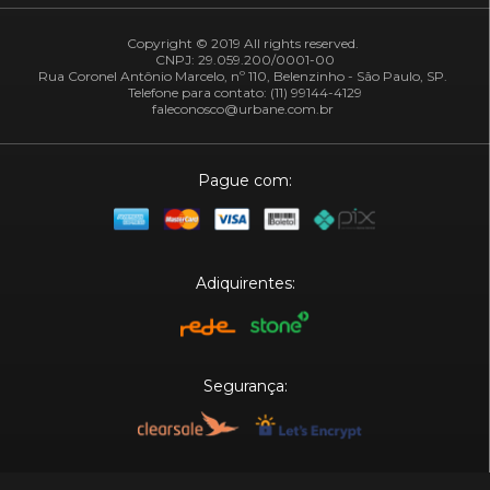
Copyright © 2019 All rights reserved.
CNPJ: 29.059.200/0001-00
Rua Coronel Antônio Marcelo, nº 110, Belenzinho - São Paulo, SP.
Telefone para contato: (11) 99144-4129
faleconosco@urbane.com.br
Pague com:
Adiquirentes:
Segurança:
Plataforma: