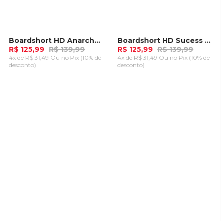
Boardshort HD Anarchy Preto Com Roxo
Boardshort HD Sucess Preto
-
10%
-
10%
R$ 125,99
R$ 139,99
R$ 125,99
R$ 139,99
4x de R$ 31,49 Ou
no Pix (10% de
4x de R$ 31,49 Ou
no Pix (10% de
desconto)
desconto)
ADICIONAR AO
ADICIONAR AO
CARRINHO
CARRINHO