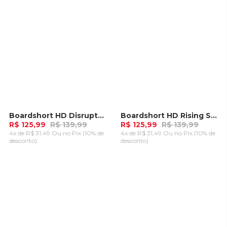
Boardshort HD Disrupted Azul
Boardshort HD Rising Sun Verde
-
10%
-
10%
R$ 125,99
R$ 139,99
R$ 125,99
R$ 139,99
4x de R$ 31,49 Ou
no Pix (10% de
4x de R$ 31,49 Ou
no Pix (10% de
desconto)
desconto)
ADICIONAR AO
ADICIONAR AO
CARRINHO
CARRINHO