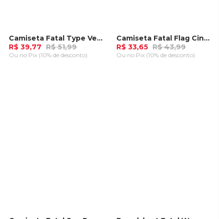
Camiseta Fatal Type Verde
Camiseta Fatal Flag Cinza Mescla Escuro
-
23%
-
23%
R$ 39,77
R$ 51,99
R$ 33,65
R$ 43,99
Ou
no Pix (10% de desconto)
Ou
no Pix (10% de desconto)
ADICIONAR AO
ADICIONAR AO
CARRINHO
CARRINHO