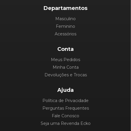
Departamentos
Masculino
Feminino
Acessórios
Conta
Meus Pedidos
Minha Conta
Devoluções e Trocas
Ajuda
Política de Privacidade
Perguntas Frequentes
Fale Conosco
Seja uma Revenda Ecko