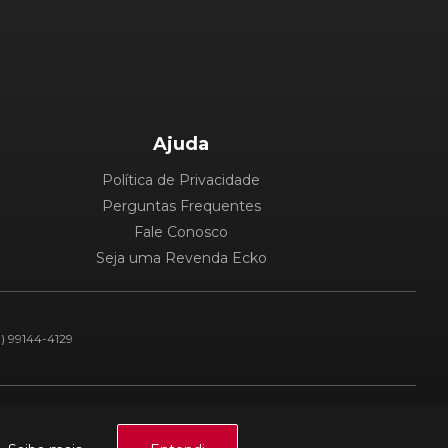
Ajuda
Política de Privacidade
Perguntas Frequentes
Fale Conosco
Seja uma Revenda Ecko
1) 99144-4129
Plataforma: