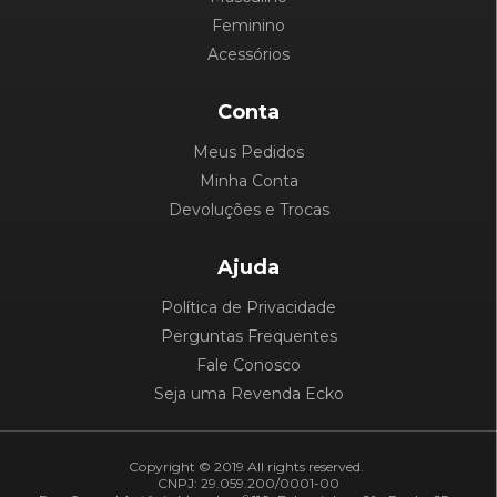
Feminino
Acessórios
Conta
Meus Pedidos
Minha Conta
Devoluções e Trocas
Ajuda
Política de Privacidade
Perguntas Frequentes
Fale Conosco
Seja uma Revenda Ecko
Copyright © 2019 All rights reserved.
CNPJ: 29.059.200/0001-00