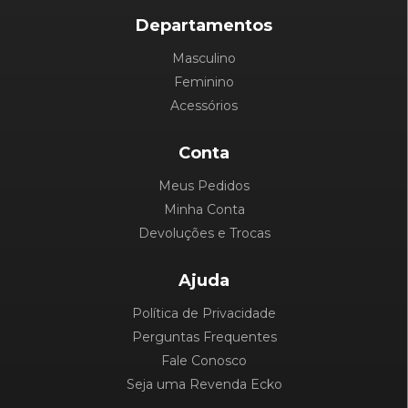
Departamentos
Masculino
Feminino
Acessórios
Conta
Meus Pedidos
Minha Conta
Devoluções e Trocas
Ajuda
Política de Privacidade
Perguntas Frequentes
Fale Conosco
Seja uma Revenda Ecko