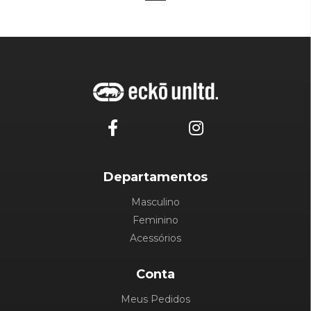
Departamentos
Masculino
Feminino
Acessórios
Conta
Meus Pedidos