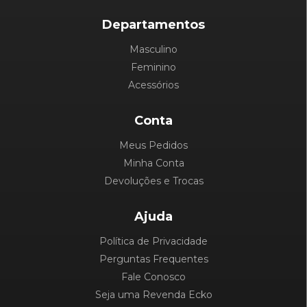
Departamentos
Masculino
Feminino
Acessórios
Conta
Meus Pedidos
Minha Conta
Devoluções e Trocas
Ajuda
Política de Privacidade
Perguntas Frequentes
Fale Conosco
Seja uma Revenda Ecko