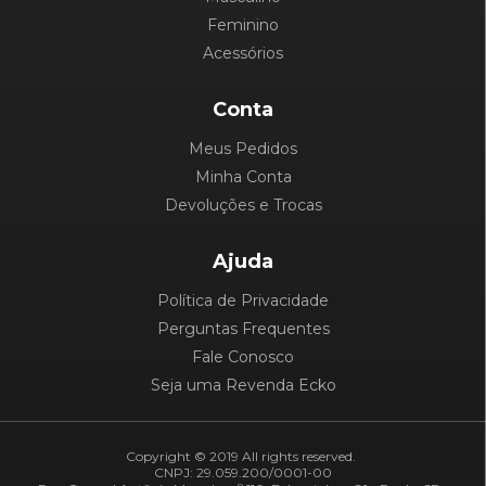
Feminino
Acessórios
Conta
Meus Pedidos
Minha Conta
Devoluções e Trocas
Ajuda
Política de Privacidade
Perguntas Frequentes
Fale Conosco
Seja uma Revenda Ecko
Copyright © 2019 All rights reserved.
CNPJ: 29.059.200/0001-00