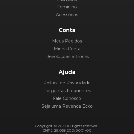
Feminino
Acessórios
Conta
Meus Pedidos
Minha Conta
Devoluções e Trocas
Ajuda
Política de Privacidade
Perguntas Frequentes
Fale Conosco
Seja uma Revenda Ecko
Copyright © 2019 All rights reserved.
CNPJ: 29.059.200/0001-00