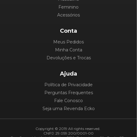
Feminino
Acessórios
Conta
Meus Pedidos
Minha Conta
Devoluções e Trocas
Ajuda
Política de Privacidade
Perguntas Frequentes
Fale Conosco
Seja uma Revenda Ecko
Copyright © 2019 All rights reserved.
CNPJ: 29.059.200/0001-00