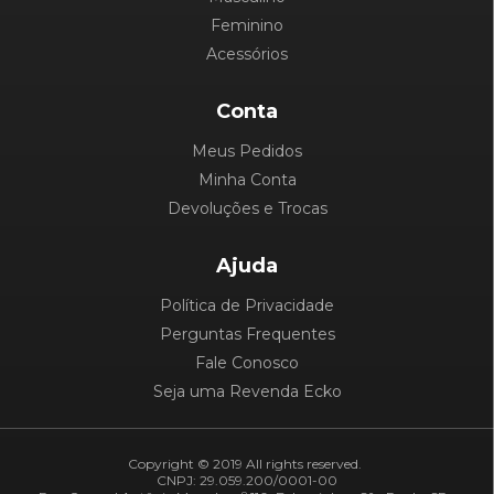
Feminino
Acessórios
Conta
Meus Pedidos
Minha Conta
Devoluções e Trocas
Ajuda
Política de Privacidade
Perguntas Frequentes
Fale Conosco
Seja uma Revenda Ecko
Copyright © 2019 All rights reserved.
CNPJ: 29.059.200/0001-00