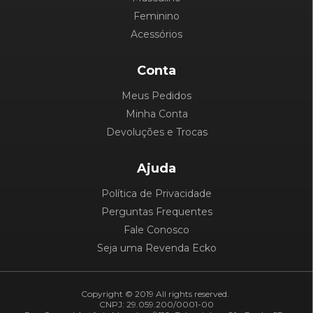
Feminino
Acessórios
Conta
Meus Pedidos
Minha Conta
Devoluções e Trocas
Ajuda
Política de Privacidade
Perguntas Frequentes
Fale Conosco
Seja uma Revenda Ecko
Copyright © 2019 All rights reserved.
CNPJ: 29.059.200/0001-00