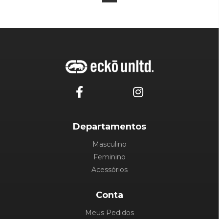
Departamentos
Masculino
Feminino
Acessórios
Conta
Meus Pedidos