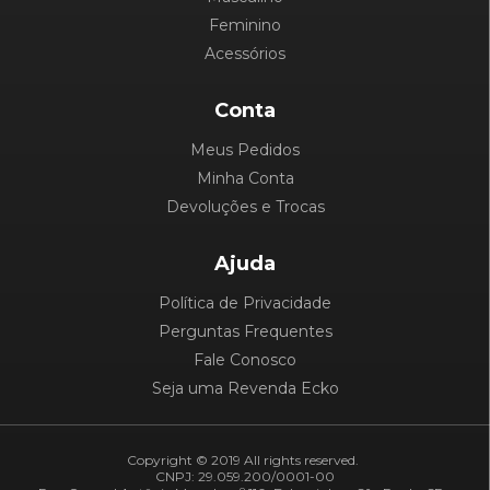
Feminino
Acessórios
Conta
Meus Pedidos
Minha Conta
Devoluções e Trocas
Ajuda
Política de Privacidade
Perguntas Frequentes
Fale Conosco
Seja uma Revenda Ecko
Copyright © 2019 All rights reserved.
CNPJ: 29.059.200/0001-00