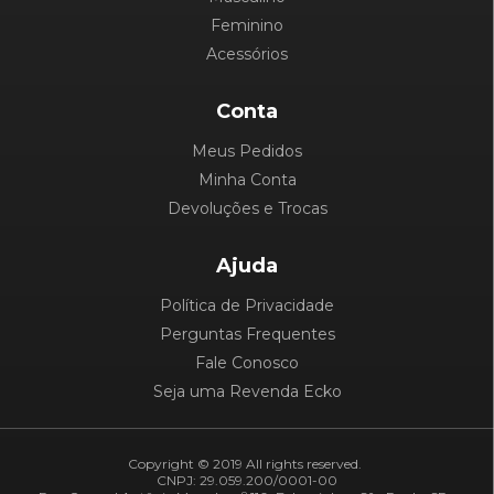
Feminino
Acessórios
Conta
Meus Pedidos
Minha Conta
Devoluções e Trocas
Ajuda
Política de Privacidade
Perguntas Frequentes
Fale Conosco
Seja uma Revenda Ecko
Copyright © 2019 All rights reserved.
CNPJ: 29.059.200/0001-00