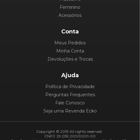
Feminino
Acessórios
Conta
Meus Pedidos
Minha Conta
Devoluções e Trocas
Ajuda
Política de Privacidade
Perguntas Frequentes
Fale Conosco
Seja uma Revenda Ecko
Copyright © 2019 All rights reserved.
CNPJ: 29.059.200/0001-00