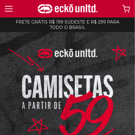
FRETE GRÁTIS R$ 199 SUDESTE E R$ 299 PARA
TODO O BRASIL