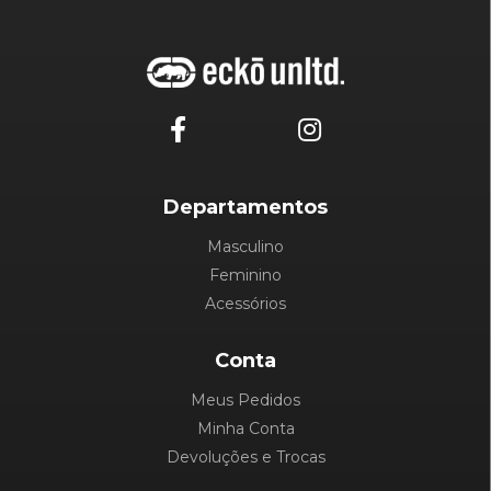
Departamentos
Masculino
Feminino
Acessórios
Conta
Meus Pedidos
Minha Conta
Devoluções e Trocas