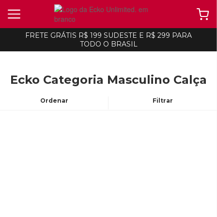
FRETE GRÁTIS R$ 199 SUDESTE E R$ 299 PARA
TODO O BRASIL
Ecko Categoria Masculino Calça
Ordenar
Filtrar
ecko
ecko