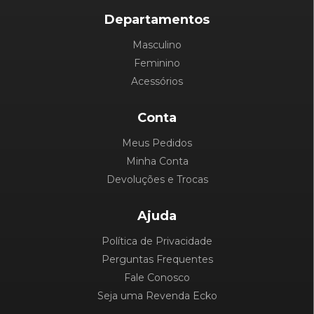
Departamentos
Masculino
Feminino
Acessórios
Conta
Meus Pedidos
Minha Conta
Devoluções e Trocas
Ajuda
Política de Privacidade
Perguntas Frequentes
Fale Conosco
Seja uma Revenda Ecko