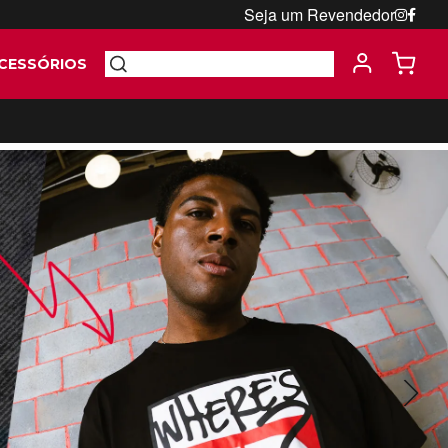
Seja um Revendedor
CESSÓRIOS