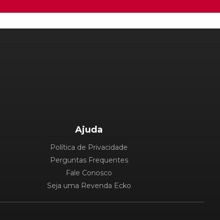
Ajuda
Política de Privacidade
Perguntas Frequentes
Fale Conosco
Seja uma Revenda Ecko