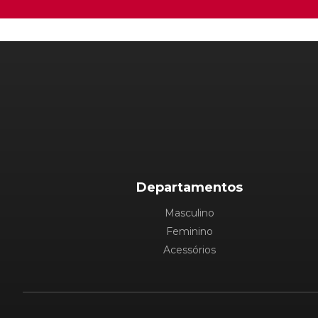
Departamentos
Masculino
Feminino
Acessórios