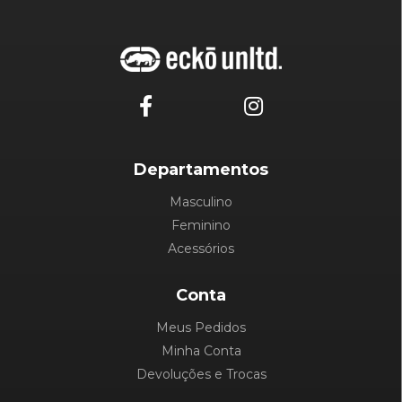
Departamentos
Masculino
Feminino
Acessórios
Conta
Meus Pedidos
Minha Conta
Devoluções e Trocas