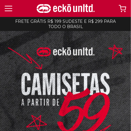
FRETE GRÁTIS R$ 199 SUDESTE E R$ 299 PARA
TODO O BRASIL