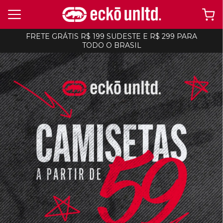
FRETE GRÁTIS R$ 199 SUDESTE E R$ 299 PARA
TODO O BRASIL