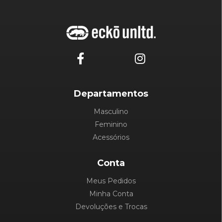
Departamentos
Masculino
Feminino
Acessórios
Conta
Meus Pedidos
Minha Conta
Devoluções e Trocas