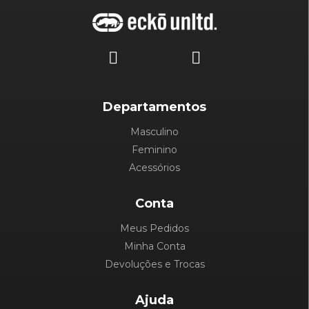
Departamentos
Masculino
Feminino
Acessórios
Conta
Meus Pedidos
Minha Conta
Devoluções e Trocas
Ajuda