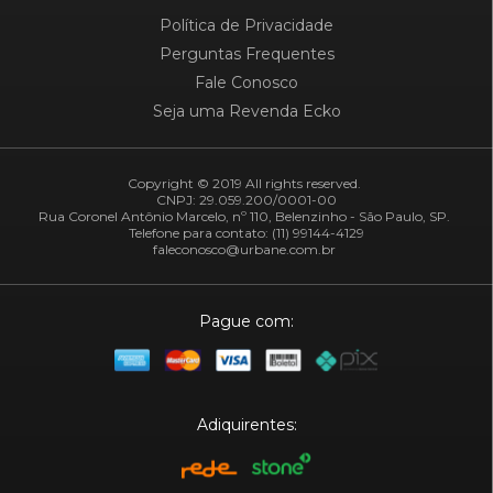
Política de Privacidade
Perguntas Frequentes
Fale Conosco
Seja uma Revenda Ecko
Copyright © 2019 All rights reserved.
CNPJ: 29.059.200/0001-00
Rua Coronel Antônio Marcelo, nº 110, Belenzinho - São Paulo, SP.
Telefone para contato: (11) 99144-4129
faleconosco@urbane.com.br
Pague com:
Adiquirentes: