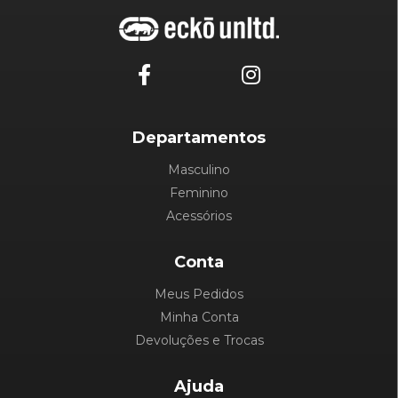
Departamentos
Masculino
Feminino
Acessórios
Conta
Meus Pedidos
Minha Conta
Devoluções e Trocas
Ajuda