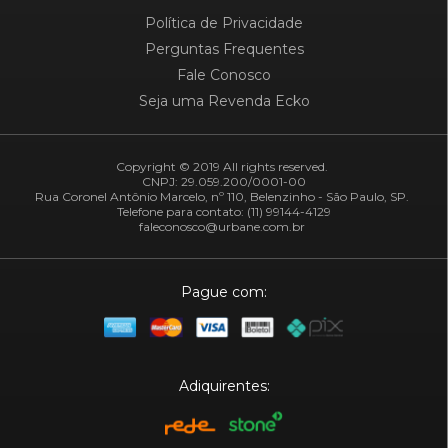
Política de Privacidade
Perguntas Frequentes
Fale Conosco
Seja uma Revenda Ecko
Copyright © 2019 All rights reserved.
CNPJ: 29.059.200/0001-00
Rua Coronel Antônio Marcelo, nº 110, Belenzinho - São Paulo, SP.
Telefone para contato: (11) 99144-4129
faleconosco@urbane.com.br
Pague com:
Adiquirentes: