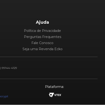
Ajuda
Política de Privacidade
Perguntas Frequentes
Fale Conosco
Seja uma Revenda Ecko
1) 99144-4129
Plataforma: