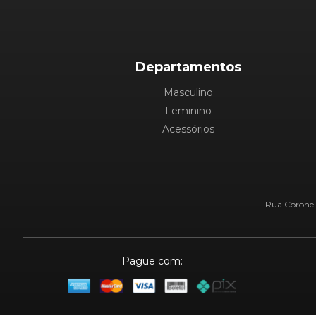
Departamentos
Masculino
Feminino
Acessórios
Rua Coronel 
Pague com: