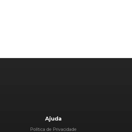
Ajuda
Política de Privacidade