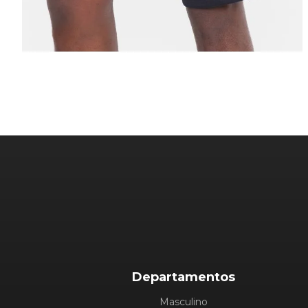
Departamentos
Masculino