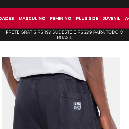
DADES
MASCULINO
FEMININO
PLUS SIZE
JUVENIL
A
FRETE GRÁTIS R$ 199 SUDESTE E R$ 299 PARA TODO O
BRASIL