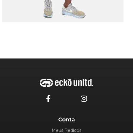
Conta
Meus Pedidos