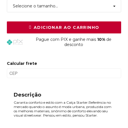
Selecione o tamanho...
ADICIONAR AO CARRINHO
Pague
com PIX e ganhe mais
10%
de
desconto
Calcular frete
Descrição
Garanta conforto e estilo com a Calça Starter.Referência no
mercado quando o assunto é moda urbana, produzida com
os melhores materiais, sinônimo de conforto elevando seu
visual streetwear. Pensou em estilo, pensou Starter.