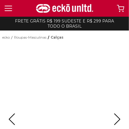
FRETE GRÁTIS R$ 199 SUDESTE E R$ 299 PARA
TODO O BRASIL
ecko
Roupas-Masculinas
Calças