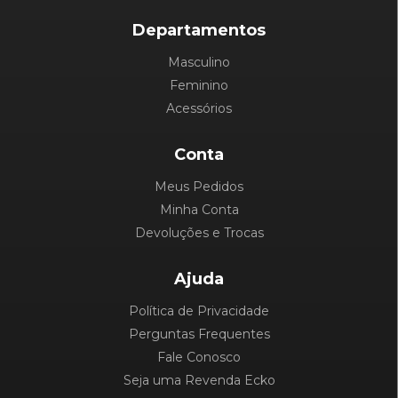
Departamentos
Masculino
Feminino
Acessórios
Conta
Meus Pedidos
Minha Conta
Devoluções e Trocas
Ajuda
Política de Privacidade
Perguntas Frequentes
Fale Conosco
Seja uma Revenda Ecko