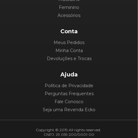
Feminino
Acessórios
Conta
Meus Pedidos
Minha Conta
Devoluções e Trocas
Ajuda
Política de Privacidade
Perguntas Frequentes
Fale Conosco
Seja uma Revenda Ecko
Copyright © 2019 All rights reserved.
CNPJ: 29.059.200/0001-00