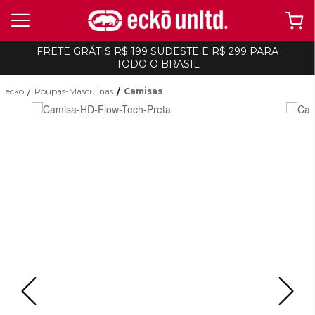
FRETE GRÁTIS R$ 199 SUDESTE E R$ 299 PARA
TODO O BRASIL
ecko
Roupas-Masculinas
Camisas