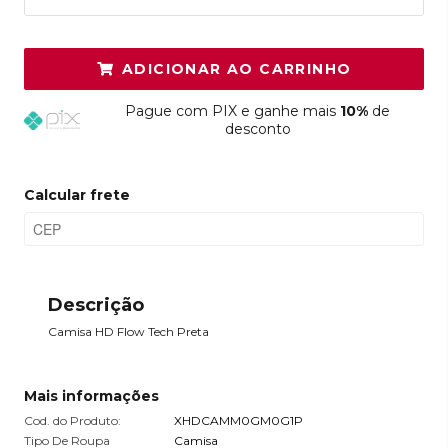
ADICIONAR AO CARRINHO
Pague
com PIX e ganhe mais
10%
de
desconto
Calcular frete
Descrição
Camisa HD Flow Tech Preta
Mais informações
Cod. do Produto:
XHDCAMM0GM0G1P
Tipo De Roupa
Camisa