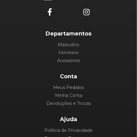
Departamentos
Masculino
Feminino
Acessórios
Conta
Meus Pedidos
Minha Conta
Devoluções e Trocas
Ajuda
Política de Privacidade