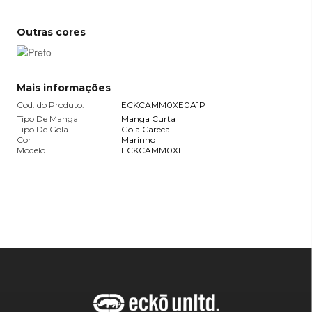
Outras cores
Mais informações
Cod. do Produto:
ECKCAMM0XE0A1P
Tipo De Manga
Manga Curta
Tipo De Gola
Gola Careca
Cor
Marinho
Modelo
ECKCAMM0XE