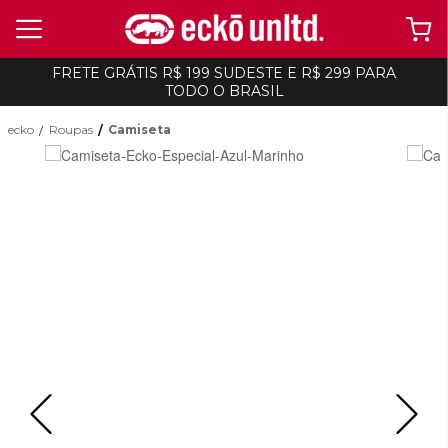
FRETE GRÁTIS R$ 199 SUDESTE E R$ 299 PARA
TODO O BRASIL
ecko
Roupas
Camiseta