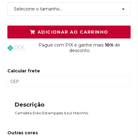
Selecione o tamanho...
ADICIONAR AO CARRINHO
Pague
com PIX e ganhe mais
10%
de
desconto
Calcular frete
Descrição
Camiseta Ecko Estampada Azul Marinho
Outras cores