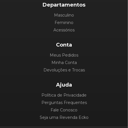
Departamentos
Masculino
Feminino
Acessórios
Conta
Meus Pedidos
Minha Conta
Devoluções e Trocas
Ajuda
Política de Privacidade
Perguntas Frequentes
Fale Conosco
Seja uma Revenda Ecko