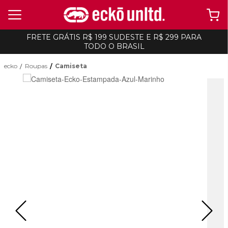
FRETE GRÁTIS R$ 199 SUDESTE E R$ 299 PARA
TODO O BRASIL
ecko
Roupas
Camiseta