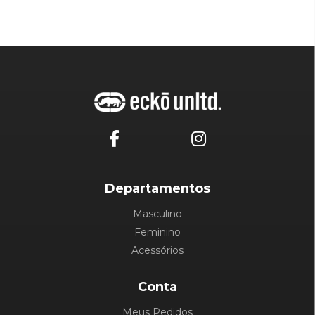
Departamentos
Masculino
Feminino
Acessórios
Conta
Meus Pedidos