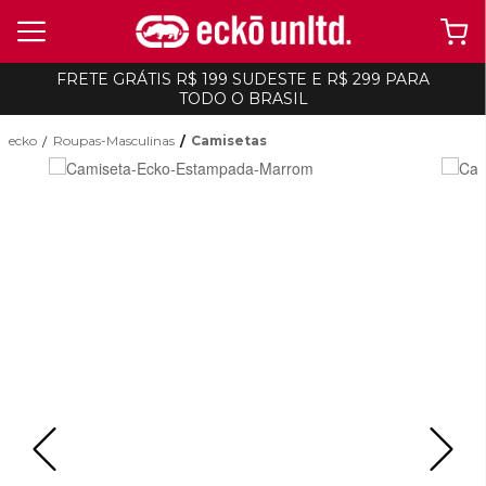
FRETE GRÁTIS R$ 199 SUDESTE E R$ 299 PARA
TODO O BRASIL
ecko
Roupas-Masculinas
Camisetas