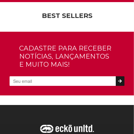
BEST SELLERS
CADASTRE PARA RECEBER
NOTÍCIAS, LANÇAMENTOS
E MUITO MAIS!