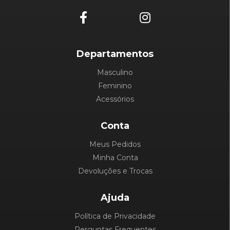
Departamentos
Masculino
Feminino
Acessórios
Conta
Meus Pedidos
Minha Conta
Devoluções e Trocas
Ajuda
Política de Privacidade
Perguntas Frequentes