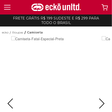
FRETE GRÁTIS R$ 199 SUDESTE E R$ 299 PARA
TODO O BRASIL
ecko
Roupas
Camiseta