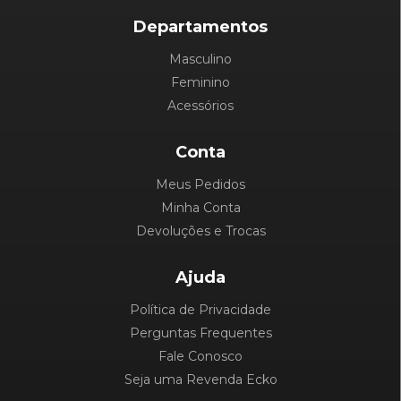
Departamentos
Masculino
Feminino
Acessórios
Conta
Meus Pedidos
Minha Conta
Devoluções e Trocas
Ajuda
Política de Privacidade
Perguntas Frequentes
Fale Conosco
Seja uma Revenda Ecko