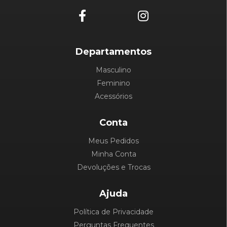
Departamentos
Masculino
Feminino
Acessórios
Conta
Meus Pedidos
Minha Conta
Devoluções e Trocas
Ajuda
Política de Privacidade
Perguntas Frequentes