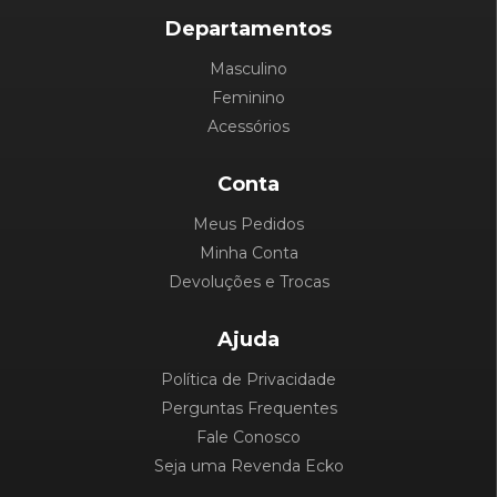
Departamentos
Masculino
Feminino
Acessórios
Conta
Meus Pedidos
Minha Conta
Devoluções e Trocas
Ajuda
Política de Privacidade
Perguntas Frequentes
Fale Conosco
Seja uma Revenda Ecko