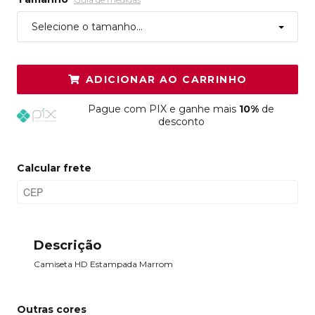
Selecione o tamanho...
ADICIONAR AO CARRINHO
Pague
com PIX e ganhe mais
10%
de
desconto
Calcular frete
Descrição
Camiseta HD Estampada Marrom
Outras cores