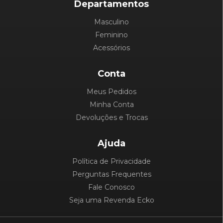
Departamentos
Masculino
Feminino
Acessórios
Conta
Meus Pedidos
Minha Conta
Devoluções e Trocas
Ajuda
Política de Privacidade
Perguntas Frequentes
Fale Conosco
Seja uma Revenda Ecko