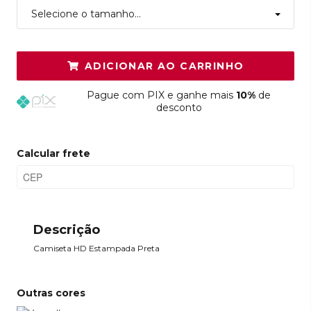
Selecione o tamanho...
ADICIONAR AO CARRINHO
Pague
com PIX e ganhe mais
10%
de
desconto
Calcular frete
Descrição
Camiseta HD Estampada Preta
Outras cores