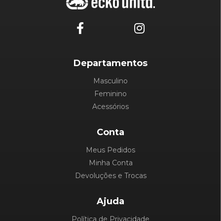
Departamentos
Masculino
Feminino
Acessórios
Conta
Meus Pedidos
Minha Conta
Devoluções e Trocas
Ajuda
Política de Privacidade