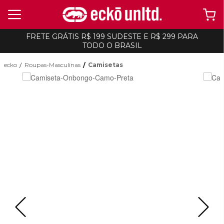
FRETE GRÁTIS R$ 199 SUDESTE E R$ 299 PARA
TODO O BRASIL
ecko
Roupas-Masculinas
Camisetas