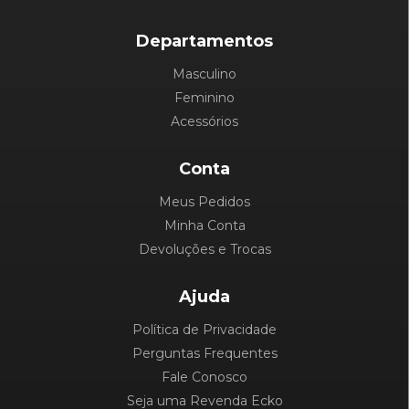
Departamentos
Masculino
Feminino
Acessórios
Conta
Meus Pedidos
Minha Conta
Devoluções e Trocas
Ajuda
Política de Privacidade
Perguntas Frequentes
Fale Conosco
Seja uma Revenda Ecko