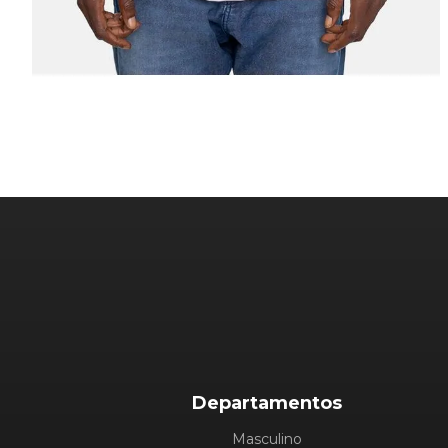
Departamentos
Masculino