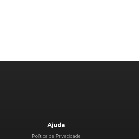
Ajuda
Política de Privacidade