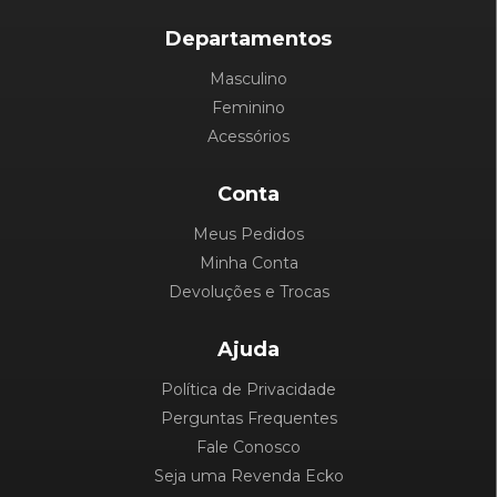
Departamentos
Masculino
Feminino
Acessórios
Conta
Meus Pedidos
Minha Conta
Devoluções e Trocas
Ajuda
Política de Privacidade
Perguntas Frequentes
Fale Conosco
Seja uma Revenda Ecko