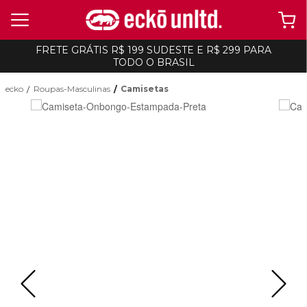
FRETE GRÁTIS R$ 199 SUDESTE E R$ 299 PARA
TODO O BRASIL
ecko
Roupas-Masculinas
Camisetas